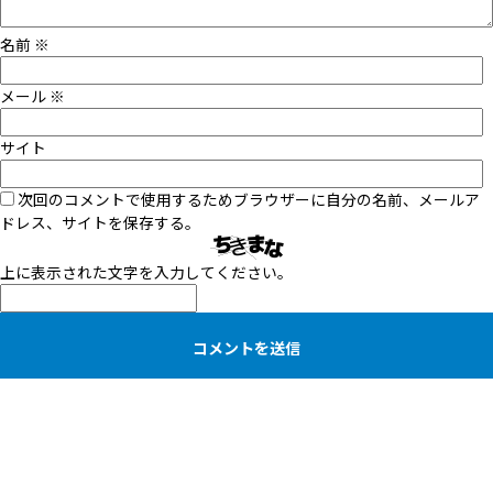
名前
※
メール
※
サイト
次回のコメントで使用するためブラウザーに自分の名前、メールア
ドレス、サイトを保存する。
上に表示された文字を入力してください。