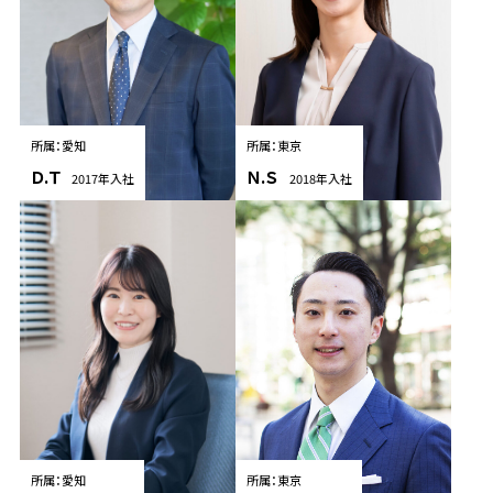
所属：愛知
所属：東京
Ｄ.Ｔ
Ｎ.Ｓ
2017年入社
2018年入社
所属：愛知
所属：東京