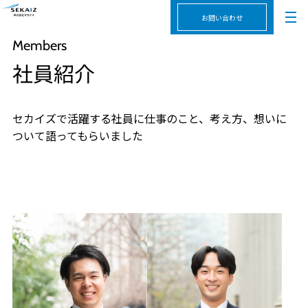
お問い合わせ
Members
社員紹介
セカイズで活躍する社員に仕事のこと、考え方、想いに
ついて語ってもらいました