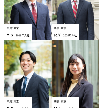
所属：東京
所属：東京
Ｙ.Ｓ
Ｒ.Ｙ
2018年入社
2024年入社
所属：東京
所属：東京